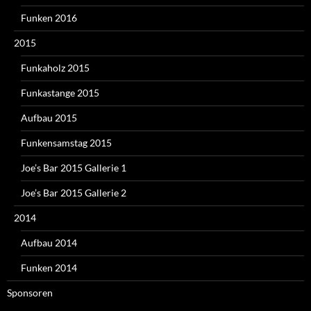
Funken 2016
2015
Funkaholz 2015
Funkastange 2015
Aufbau 2015
Funkensamstag 2015
Joe’s Bar 2015 Gallerie 1
Joe’s Bar 2015 Gallerie 2
2014
Aufbau 2014
Funken 2014
Sponsoren