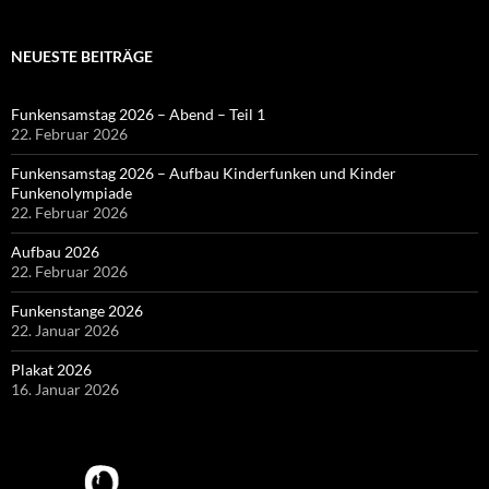
NEUESTE BEITRÄGE
Funkensamstag 2026 – Abend – Teil 1
22. Februar 2026
Funkensamstag 2026 – Aufbau Kinderfunken und Kinder
Funkenolympiade
22. Februar 2026
Aufbau 2026
22. Februar 2026
Funkenstange 2026
22. Januar 2026
Plakat 2026
16. Januar 2026