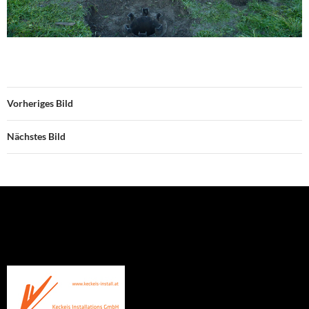
Vorheriges Bild
Nächstes Bild