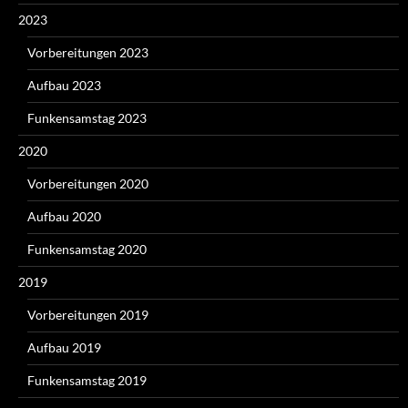
2023
Vorbereitungen 2023
Aufbau 2023
Funkensamstag 2023
2020
Vorbereitungen 2020
Aufbau 2020
Funkensamstag 2020
2019
Vorbereitungen 2019
Aufbau 2019
Funkensamstag 2019