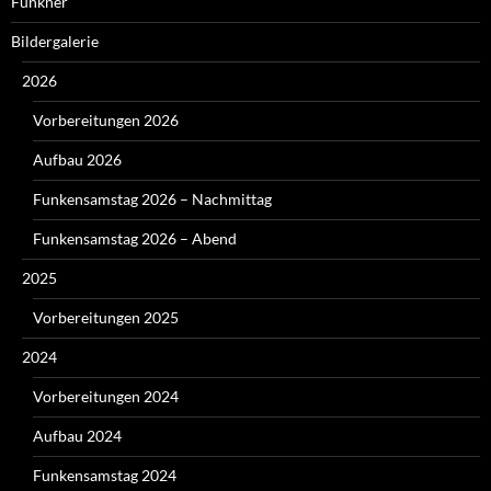
Funkner
Bildergalerie
2026
Vorbereitungen 2026
Aufbau 2026
Funkensamstag 2026 – Nachmittag
Funkensamstag 2026 – Abend
2025
Vorbereitungen 2025
2024
Vorbereitungen 2024
Aufbau 2024
Funkensamstag 2024