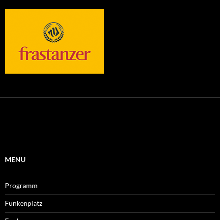
MENU
Programm
Funkenplatz