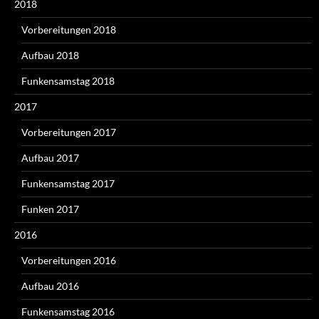
2018
Vorbereitungen 2018
Aufbau 2018
Funkensamstag 2018
2017
Vorbereitungen 2017
Aufbau 2017
Funkensamstag 2017
Funken 2017
2016
Vorbereitungen 2016
Aufbau 2016
Funkensamstag 2016