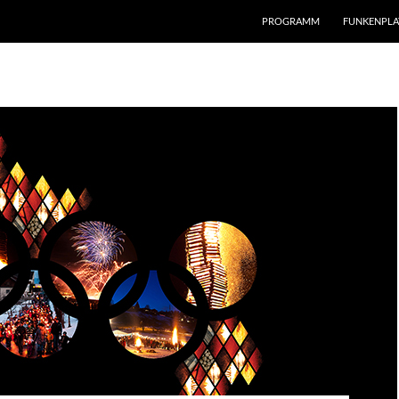
PROGRAMM
FUNKENPLA