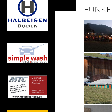
FUNKE