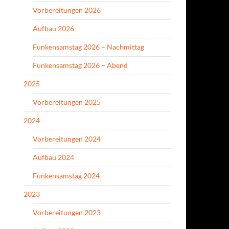
Vorbereitungen 2026
Aufbau 2026
Funkensamstag 2026 – Nachmittag
Funkensamstag 2026 – Abend
2025
Vorbereitungen 2025
2024
Vorbereitungen 2024
Aufbau 2024
Funkensamstag 2024
2023
Vorbereitungen 2023