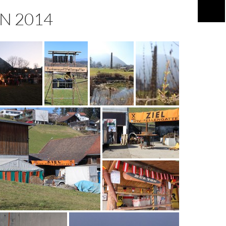
N 2014