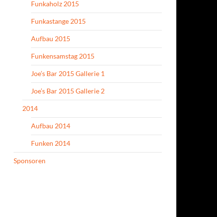
Funkaholz 2015
Funkastange 2015
Aufbau 2015
Funkensamstag 2015
Joe’s Bar 2015 Gallerie 1
Joe’s Bar 2015 Gallerie 2
2014
Aufbau 2014
Funken 2014
Sponsoren