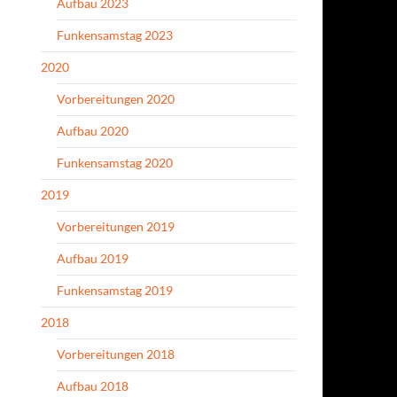
Aufbau 2023
Funkensamstag 2023
2020
Vorbereitungen 2020
Aufbau 2020
Funkensamstag 2020
2019
Vorbereitungen 2019
Aufbau 2019
Funkensamstag 2019
2018
Vorbereitungen 2018
Aufbau 2018