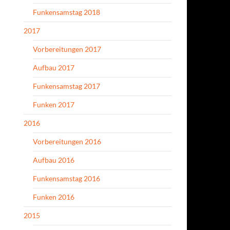
Funkensamstag 2018
2017
Vorbereitungen 2017
Aufbau 2017
Funkensamstag 2017
Funken 2017
2016
Vorbereitungen 2016
Aufbau 2016
Funkensamstag 2016
Funken 2016
2015