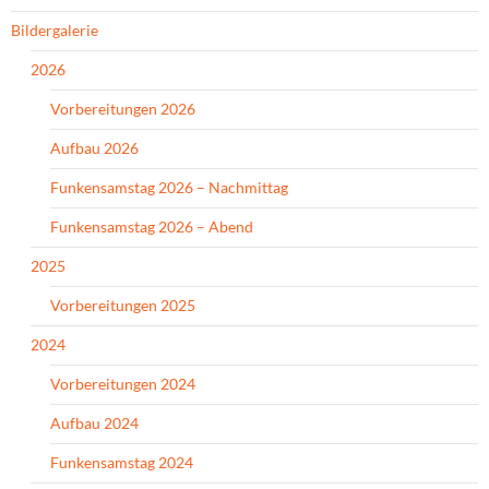
Bildergalerie
2026
Vorbereitungen 2026
Aufbau 2026
Funkensamstag 2026 – Nachmittag
Funkensamstag 2026 – Abend
2025
Vorbereitungen 2025
2024
Vorbereitungen 2024
Aufbau 2024
Funkensamstag 2024