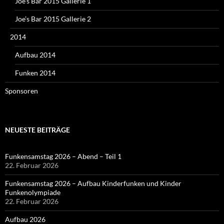
Joe’s Bar 2015 Gallerie 1
Joe’s Bar 2015 Gallerie 2
2014
Aufbau 2014
Funken 2014
Sponsoren
NEUESTE BEITRÄGE
Funkensamstag 2026 – Abend – Teil 1
22. Februar 2026
Funkensamstag 2026 – Aufbau Kinderfunken und Kinder
Funkenolympiade
22. Februar 2026
Aufbau 2026