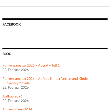
FACEBOOK
BLOG
Funkensamstag 2026 – Abend – Teil 1
22. Februar 2026
Funkensamstag 2026 – Aufbau Kinderfunken und Kinder
Funkenolympiade
22. Februar 2026
Aufbau 2026
22. Februar 2026
Funkenstange 2026