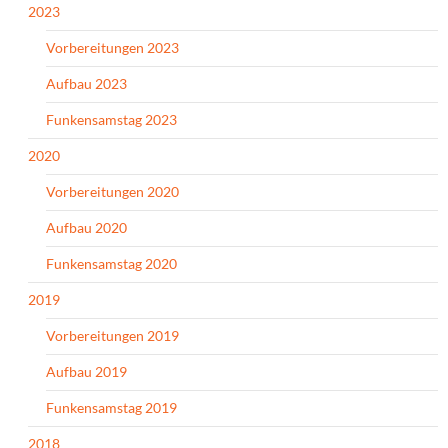
2023
Vorbereitungen 2023
Aufbau 2023
Funkensamstag 2023
2020
Vorbereitungen 2020
Aufbau 2020
Funkensamstag 2020
2019
Vorbereitungen 2019
Aufbau 2019
Funkensamstag 2019
2018