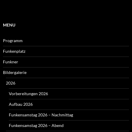
MENU
Programm
Funkenplatz
Funkner
Bildergalerie
2026
Vorbereitungen 2026
Aufbau 2026
Funkensamstag 2026 – Nachmittag
Funkensamstag 2026 – Abend