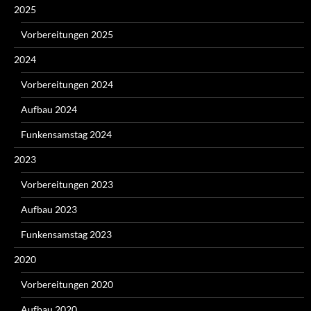
2025
Vorbereitungen 2025
2024
Vorbereitungen 2024
Aufbau 2024
Funkensamstag 2024
2023
Vorbereitungen 2023
Aufbau 2023
Funkensamstag 2023
2020
Vorbereitungen 2020
Aufbau 2020