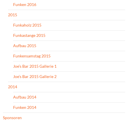
Funken 2016
2015
Funkaholz 2015
Funkastange 2015
Aufbau 2015
Funkensamstag 2015
Joe’s Bar 2015 Gallerie 1
Joe’s Bar 2015 Gallerie 2
2014
Aufbau 2014
Funken 2014
Sponsoren