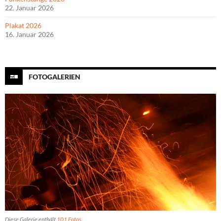
22. Januar 2026
Plakat 2026
16. Januar 2026
FOTOGALERIEN
Diese Galerie enthält
101 Fotos
.