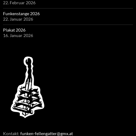
22. Februar 2026
Funkenstange 2026
22. Januar 2026
Plakat 2026
16. Januar 2026
Kontakt:
funken-fellengatter@gmx.at