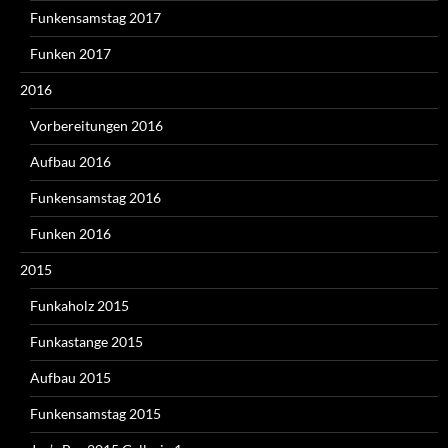
Funkensamstag 2017
Funken 2017
2016
Vorbereitungen 2016
Aufbau 2016
Funkensamstag 2016
Funken 2016
2015
Funkaholz 2015
Funkastange 2015
Aufbau 2015
Funkensamstag 2015