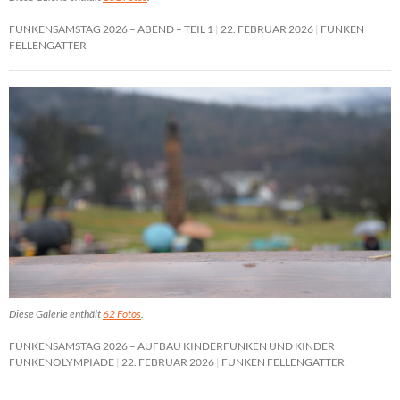
FUNKENSAMSTAG 2026 – ABEND – TEIL 1
22. FEBRUAR 2026
FUNKEN
FELLENGATTER
Diese Galerie enthält
62 Fotos
.
FUNKENSAMSTAG 2026 – AUFBAU KINDERFUNKEN UND KINDER
FUNKENOLYMPIADE
22. FEBRUAR 2026
FUNKEN FELLENGATTER