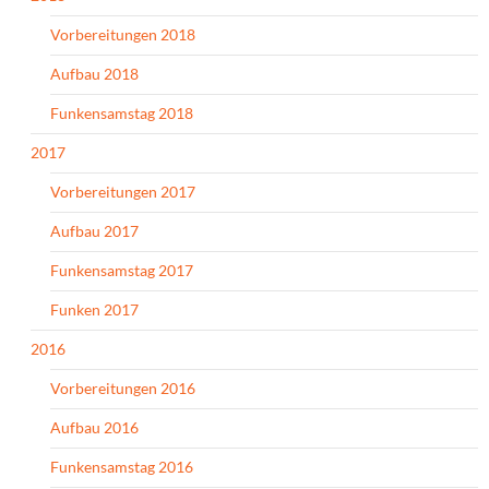
Vorbereitungen 2018
Aufbau 2018
Funkensamstag 2018
2017
Vorbereitungen 2017
Aufbau 2017
Funkensamstag 2017
Funken 2017
2016
Vorbereitungen 2016
Aufbau 2016
Funkensamstag 2016