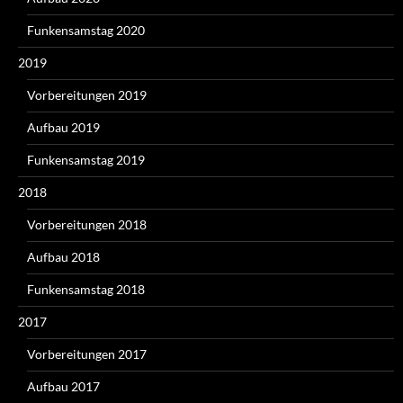
Funkensamstag 2020
2019
Vorbereitungen 2019
Aufbau 2019
Funkensamstag 2019
2018
Vorbereitungen 2018
Aufbau 2018
Funkensamstag 2018
2017
Vorbereitungen 2017
Aufbau 2017