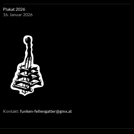
Plakat 2026
16. Januar 2026
Kontakt:
funken-fellengatter@gmx.at