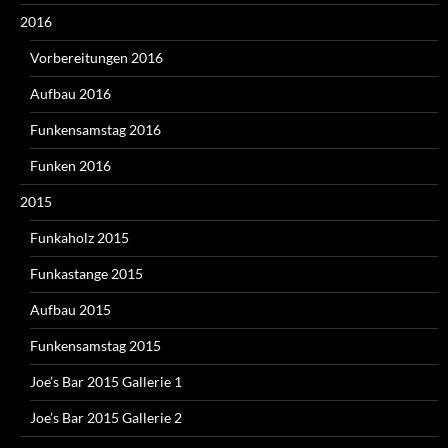
2016
Vorbereitungen 2016
Aufbau 2016
Funkensamstag 2016
Funken 2016
2015
Funkaholz 2015
Funkastange 2015
Aufbau 2015
Funkensamstag 2015
Joe’s Bar 2015 Gallerie 1
Joe’s Bar 2015 Gallerie 2