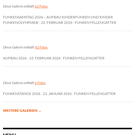
Diese Galerie enthält
62 Fotos
.
FUNKENSAMSTAG 2026 – AUFBAU KINDERFUNKEN UND KINDER
FUNKENOLYMPIADE
22. FEBRUAR 2026
FUNKEN FELLENGATTER
Diese Galerie enthält
42 Fotos
.
AUFBAU 2026
22. FEBRUAR 2026
FUNKEN FELLENGATTER
Diese Galerie enthält
6 Fotos
.
FUNKENSTANGE 2026
22. JANUAR 2026
FUNKEN FELLENGATTER
WEITERE GALERIEN
→
MENU