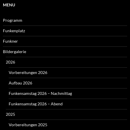
MENU
Programm
Funkenplatz
Funkner
Bildergalerie
2026
Vorbereitungen 2026
Aufbau 2026
Funkensamstag 2026 – Nachmittag
Funkensamstag 2026 – Abend
2025
Vorbereitungen 2025