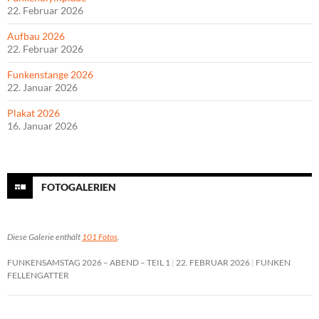
22. Februar 2026
Aufbau 2026
22. Februar 2026
Funkenstange 2026
22. Januar 2026
Plakat 2026
16. Januar 2026
FOTOGALERIEN
Diese Galerie enthält
101 Fotos
.
FUNKENSAMSTAG 2026 – ABEND – TEIL 1
22. FEBRUAR 2026
FUNKEN
FELLENGATTER