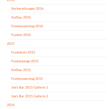
Vorbereitungen 2016
Aufbau 2016
Funkensamstag 2016
Funken 2016
2015
Funkaholz 2015
Funkastange 2015
Aufbau 2015
Funkensamstag 2015
Joe’s Bar 2015 Gallerie 1
Joe’s Bar 2015 Gallerie 2
2014