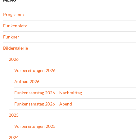
Programm
Funkenplatz
Funkner
Bildergalerie
2026
Vorbereitungen 2026
Aufbau 2026
Funkensamstag 2026 – Nachmittag
Funkensamstag 2026 – Abend
2025
Vorbereitungen 2025
2024