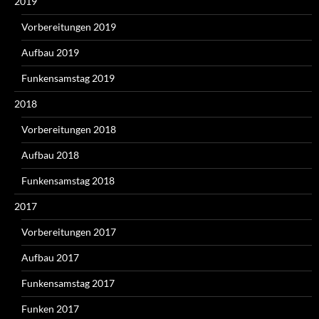
2019
Vorbereitungen 2019
Aufbau 2019
Funkensamstag 2019
2018
Vorbereitungen 2018
Aufbau 2018
Funkensamstag 2018
2017
Vorbereitungen 2017
Aufbau 2017
Funkensamstag 2017
Funken 2017