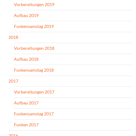
Vorbereitungen 2019
Aufbau 2019
Funkensamstag 2019
2018
Vorbereitungen 2018
Aufbau 2018
Funkensamstag 2018
2017
Vorbereitungen 2017
Aufbau 2017
Funkensamstag 2017
Funken 2017
2016