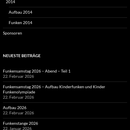
2014
Aufbau 2014
Funken 2014
Sponsoren
NEUESTE BEITRÄGE
Funkensamstag 2026 – Abend – Teil 1
22. Februar 2026
Funkensamstag 2026 – Aufbau Kinderfunken und Kinder
Funkenolympiade
22. Februar 2026
Aufbau 2026
22. Februar 2026
Funkenstange 2026
22. Januar 2026