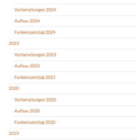
Vorbereitungen 2024
Aufbau 2024
Funkensamstag 2024
2023
Vorbereitungen 2023
Aufbau 2023
Funkensamstag 2023
2020
Vorbereitungen 2020
Aufbau 2020
Funkensamstag 2020
2019