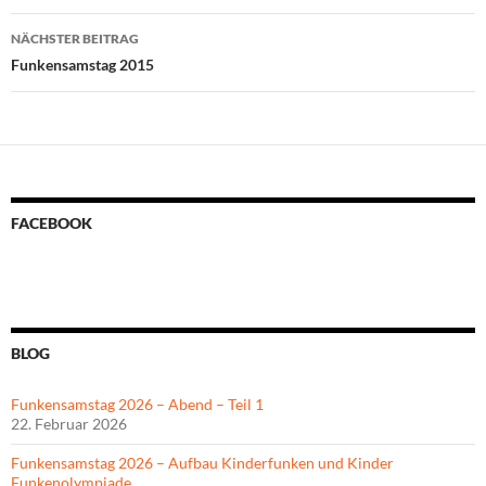
NÄCHSTER BEITRAG
Funkensamstag 2015
FACEBOOK
BLOG
Funkensamstag 2026 – Abend – Teil 1
22. Februar 2026
Funkensamstag 2026 – Aufbau Kinderfunken und Kinder
Funkenolympiade