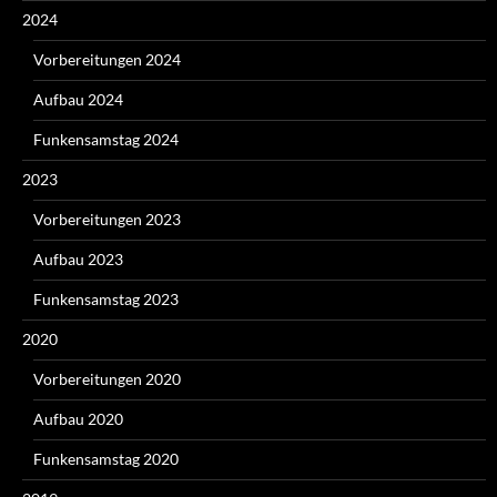
2024
Vorbereitungen 2024
Aufbau 2024
Funkensamstag 2024
2023
Vorbereitungen 2023
Aufbau 2023
Funkensamstag 2023
2020
Vorbereitungen 2020
Aufbau 2020
Funkensamstag 2020