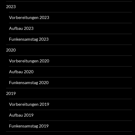
2023
Vorbereitungen 2023
Aufbau 2023
Funkensamstag 2023
2020
Vorbereitungen 2020
Aufbau 2020
Funkensamstag 2020
2019
Vorbereitungen 2019
Aufbau 2019
Funkensamstag 2019