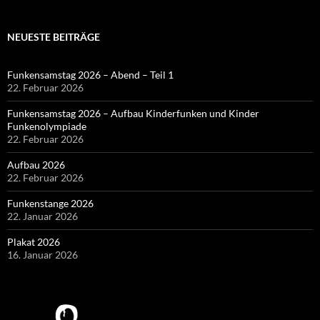
NEUESTE BEITRÄGE
Funkensamstag 2026 – Abend – Teil 1
22. Februar 2026
Funkensamstag 2026 – Aufbau Kinderfunken und Kinder
Funkenolympiade
22. Februar 2026
Aufbau 2026
22. Februar 2026
Funkenstange 2026
22. Januar 2026
Plakat 2026
16. Januar 2026