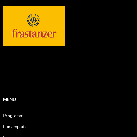
MENU
Programm
Funkenplatz