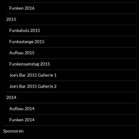
Funken 2016
2015
Funkaholz 2015
Funkastange 2015
Aufbau 2015
Funkensamstag 2015
Joe’s Bar 2015 Gallerie 1
Joe’s Bar 2015 Gallerie 2
2014
Aufbau 2014
Funken 2014
Sponsoren