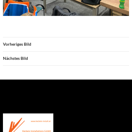
Vorheriges Bild
Nächstes Bild