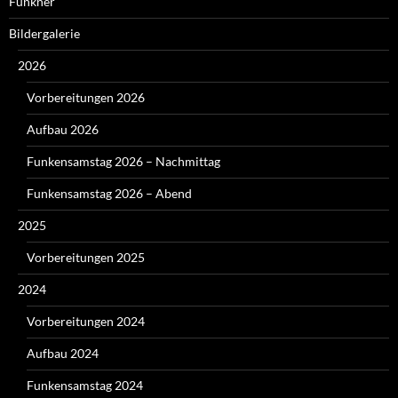
Funkner
Bildergalerie
2026
Vorbereitungen 2026
Aufbau 2026
Funkensamstag 2026 – Nachmittag
Funkensamstag 2026 – Abend
2025
Vorbereitungen 2025
2024
Vorbereitungen 2024
Aufbau 2024
Funkensamstag 2024