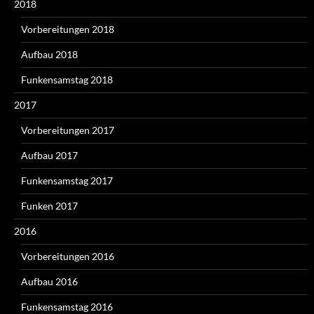
2018
Vorbereitungen 2018
Aufbau 2018
Funkensamstag 2018
2017
Vorbereitungen 2017
Aufbau 2017
Funkensamstag 2017
Funken 2017
2016
Vorbereitungen 2016
Aufbau 2016
Funkensamstag 2016