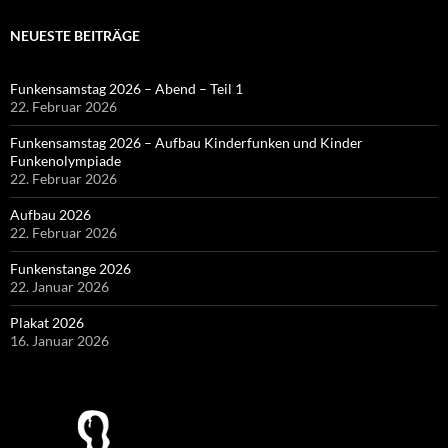
NEUESTE BEITRÄGE
Funkensamstag 2026 – Abend – Teil 1
22. Februar 2026
Funkensamstag 2026 – Aufbau Kinderfunken und Kinder
Funkenolympiade
22. Februar 2026
Aufbau 2026
22. Februar 2026
Funkenstange 2026
22. Januar 2026
Plakat 2026
16. Januar 2026