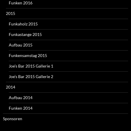
Funken 2016
2015
Funkaholz 2015
Funkastange 2015
Aufbau 2015
Funkensamstag 2015
Joe’s Bar 2015 Gallerie 1
Joe’s Bar 2015 Gallerie 2
2014
Aufbau 2014
Funken 2014
Sponsoren