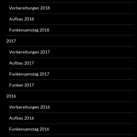
Vorbereitungen 2018
Aufbau 2018
Funkensamstag 2018
2017
Vorbereitungen 2017
Aufbau 2017
Funkensamstag 2017
Funken 2017
2016
Vorbereitungen 2016
Aufbau 2016
Funkensamstag 2016