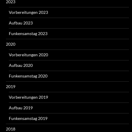
2023
Vorbereitungen 2023
Aufbau 2023
Funkensamstag 2023
2020
Vorbereitungen 2020
Aufbau 2020
Funkensamstag 2020
2019
Vorbereitungen 2019
Aufbau 2019
Funkensamstag 2019
2018