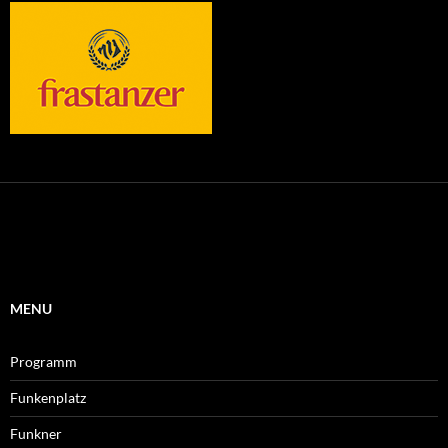
MENU
Programm
Funkenplatz
Funkner