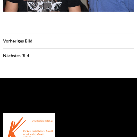
Vorheriges Bild
Nächstes Bild