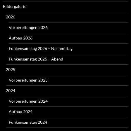
Bildergalerie
2026
Vorbereitungen 2026
Aufbau 2026
Funkensamstag 2026 – Nachmittag
Funkensamstag 2026 – Abend
2025
Vorbereitungen 2025
2024
Vorbereitungen 2024
Aufbau 2024
Funkensamstag 2024