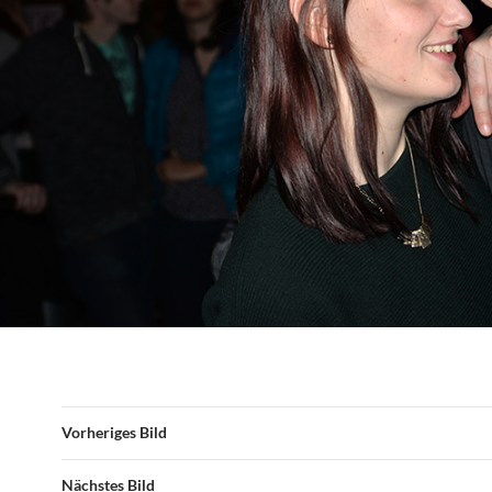
Vorheriges Bild
Nächstes Bild