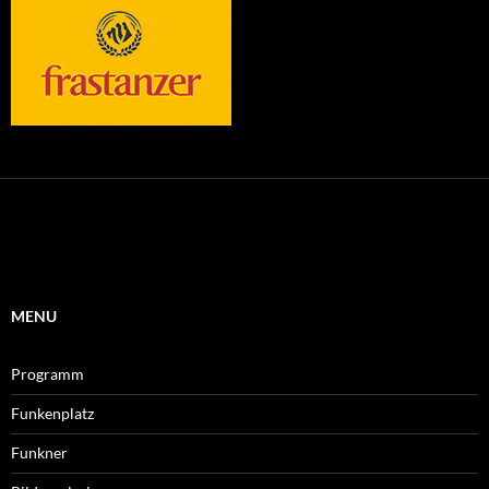
MENU
Programm
Funkenplatz
Funkner