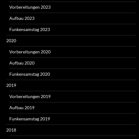
Vorbereitungen 2023
Aufbau 2023
Funkensamstag 2023
2020
Vorbereitungen 2020
Aufbau 2020
Funkensamstag 2020
2019
Vorbereitungen 2019
Aufbau 2019
Funkensamstag 2019
2018