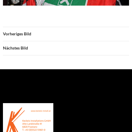
Vorheriges Bild
Nächstes Bild