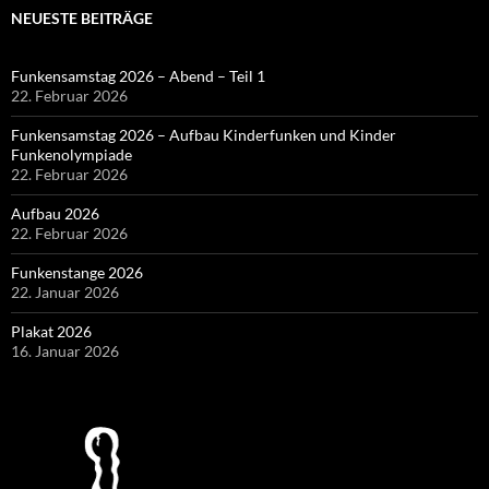
NEUESTE BEITRÄGE
Funkensamstag 2026 – Abend – Teil 1
22. Februar 2026
Funkensamstag 2026 – Aufbau Kinderfunken und Kinder
Funkenolympiade
22. Februar 2026
Aufbau 2026
22. Februar 2026
Funkenstange 2026
22. Januar 2026
Plakat 2026
16. Januar 2026