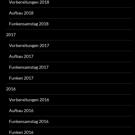
Vorbereitungen 2018
Aufbau 2018
Funkensamstag 2018
2017
Vorbereitungen 2017
Aufbau 2017
Funkensamstag 2017
Funken 2017
2016
Vorbereitungen 2016
Aufbau 2016
Funkensamstag 2016
Funken 2016