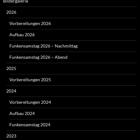
Bildergalerie
2026
Vorbereitungen 2026
Aufbau 2026
Funkensamstag 2026 – Nachmittag
Funkensamstag 2026 – Abend
2025
Vorbereitungen 2025
2024
Vorbereitungen 2024
Aufbau 2024
Funkensamstag 2024
2023