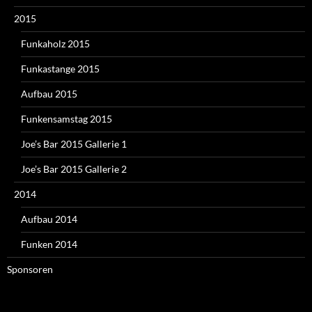
2015
Funkaholz 2015
Funkastange 2015
Aufbau 2015
Funkensamstag 2015
Joe’s Bar 2015 Gallerie 1
Joe’s Bar 2015 Gallerie 2
2014
Aufbau 2014
Funken 2014
Sponsoren