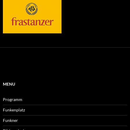
MENU
Programm
Funkenplatz
Funkner