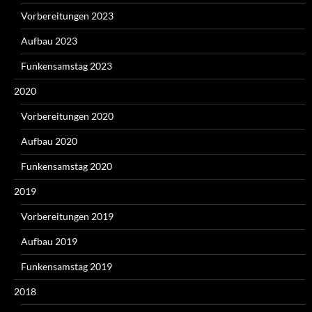
Vorbereitungen 2023
Aufbau 2023
Funkensamstag 2023
2020
Vorbereitungen 2020
Aufbau 2020
Funkensamstag 2020
2019
Vorbereitungen 2019
Aufbau 2019
Funkensamstag 2019
2018