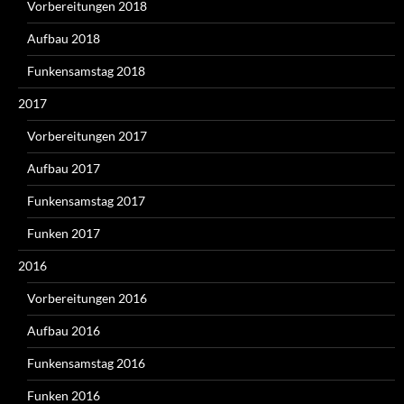
Vorbereitungen 2018
Aufbau 2018
Funkensamstag 2018
2017
Vorbereitungen 2017
Aufbau 2017
Funkensamstag 2017
Funken 2017
2016
Vorbereitungen 2016
Aufbau 2016
Funkensamstag 2016
Funken 2016