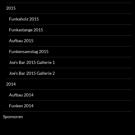
2015
Funkaholz 2015
Funkastange 2015
Aufbau 2015
Funkensamstag 2015
Joe’s Bar 2015 Gallerie 1
Joe’s Bar 2015 Gallerie 2
2014
Aufbau 2014
Funken 2014
Sponsoren