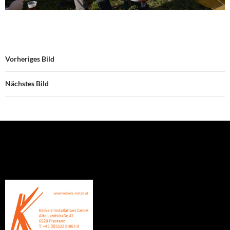
Vorheriges Bild
Nächstes Bild