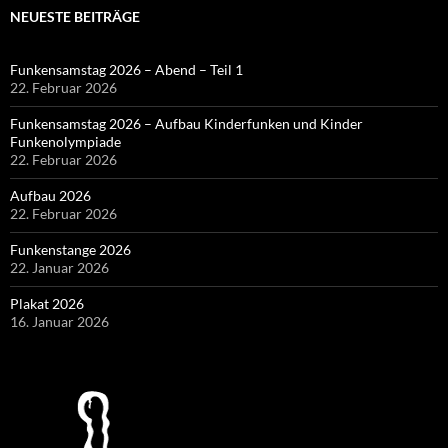
NEUESTE BEITRÄGE
Funkensamstag 2026 – Abend – Teil 1
22. Februar 2026
Funkensamstag 2026 – Aufbau Kinderfunken und Kinder
Funkenolympiade
22. Februar 2026
Aufbau 2026
22. Februar 2026
Funkenstange 2026
22. Januar 2026
Plakat 2026
16. Januar 2026