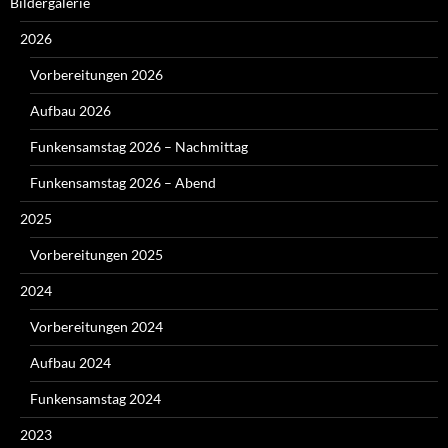
Bildergalerie
2026
Vorbereitungen 2026
Aufbau 2026
Funkensamstag 2026 – Nachmittag
Funkensamstag 2026 – Abend
2025
Vorbereitungen 2025
2024
Vorbereitungen 2024
Aufbau 2024
Funkensamstag 2024
2023