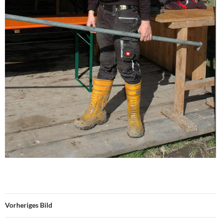
Vorheriges Bild