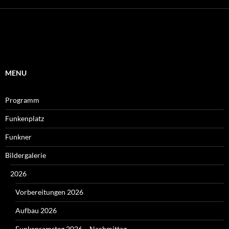
MENU
Programm
Funkenplatz
Funkner
Bildergalerie
2026
Vorbereitungen 2026
Aufbau 2026
Funkensamstag 2026 – Nachmittag