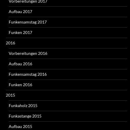
Vorbereitungen 2017
Aufbau 2017
Funkensamstag 2017
Funken 2017
2016
Vorbereitungen 2016
Aufbau 2016
Funkensamstag 2016
Funken 2016
2015
Funkaholz 2015
Funkastange 2015
Aufbau 2015