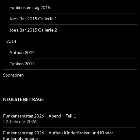
Funkensamstag 2015
Joe’s Bar 2015 Gallerie 1
Joe’s Bar 2015 Gallerie 2
2014
Aufbau 2014
Funken 2014
Sponsoren
NEUESTE BEITRÄGE
Funkensamstag 2026 – Abend – Teil 1
22. Februar 2026
Funkensamstag 2026 – Aufbau Kinderfunken und Kinder
Funkenolympiade