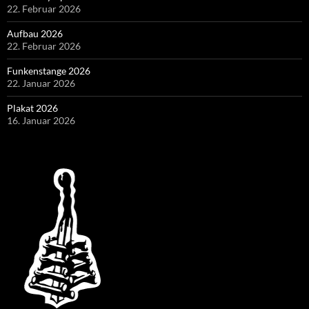
22. Februar 2026
Aufbau 2026
22. Februar 2026
Funkenstange 2026
22. Januar 2026
Plakat 2026
16. Januar 2026