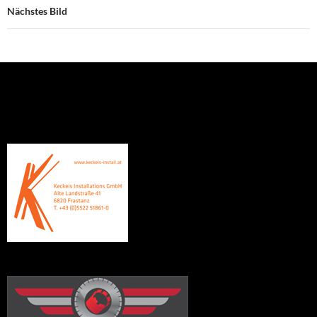
Nächstes Bild