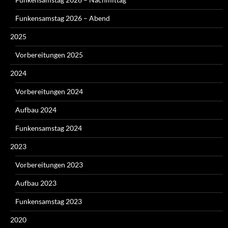
Funkensamstag 2026 – Abend
2025
Vorbereitungen 2025
2024
Vorbereitungen 2024
Aufbau 2024
Funkensamstag 2024
2023
Vorbereitungen 2023
Aufbau 2023
Funkensamstag 2023
2020