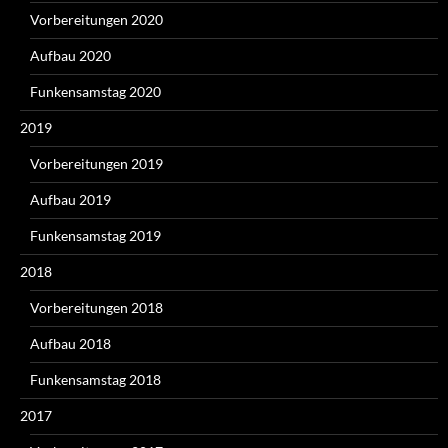
Vorbereitungen 2020
Aufbau 2020
Funkensamstag 2020
2019
Vorbereitungen 2019
Aufbau 2019
Funkensamstag 2019
2018
Vorbereitungen 2018
Aufbau 2018
Funkensamstag 2018
2017