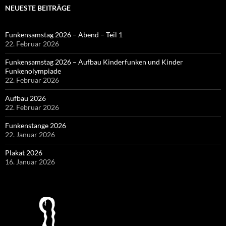
NEUESTE BEITRÄGE
Funkensamstag 2026 – Abend – Teil 1
22. Februar 2026
Funkensamstag 2026 – Aufbau Kinderfunken und Kinder
Funkenolympiade
22. Februar 2026
Aufbau 2026
22. Februar 2026
Funkenstange 2026
22. Januar 2026
Plakat 2026
16. Januar 2026