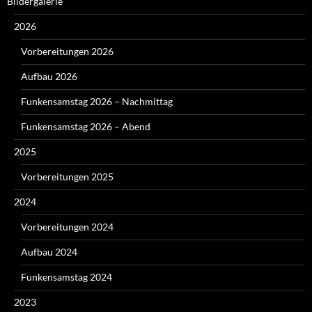
Bildergalerie
2026
Vorbereitungen 2026
Aufbau 2026
Funkensamstag 2026 – Nachmittag
Funkensamstag 2026 – Abend
2025
Vorbereitungen 2025
2024
Vorbereitungen 2024
Aufbau 2024
Funkensamstag 2024
2023