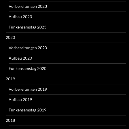
Vorbereitungen 2023
Aufbau 2023
Funkensamstag 2023
2020
Vorbereitungen 2020
Aufbau 2020
Funkensamstag 2020
2019
Vorbereitungen 2019
Aufbau 2019
Funkensamstag 2019
2018