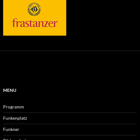
MENU
Programm
Funkenplatz
Funkner