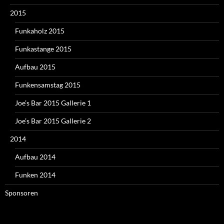
2015
Funkaholz 2015
Funkastange 2015
Aufbau 2015
Funkensamstag 2015
Joe’s Bar 2015 Gallerie 1
Joe’s Bar 2015 Gallerie 2
2014
Aufbau 2014
Funken 2014
Sponsoren