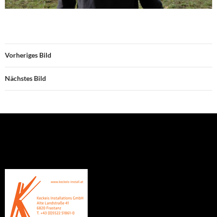
Vorheriges Bild
Nächstes Bild