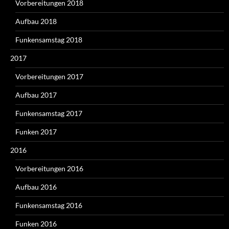
Vorbereitungen 2018
Aufbau 2018
Funkensamstag 2018
2017
Vorbereitungen 2017
Aufbau 2017
Funkensamstag 2017
Funken 2017
2016
Vorbereitungen 2016
Aufbau 2016
Funkensamstag 2016
Funken 2016